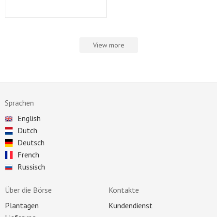
View more
Sprachen
English
Dutch
Deutsch
French
Russisch
Über die Börse
Kontakte
Plantagen
Kundendienst